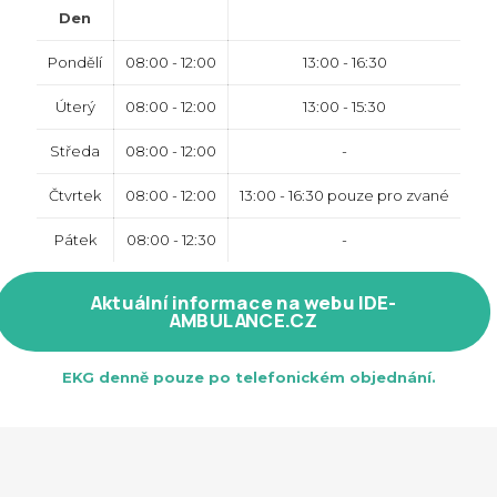
Den
Pondělí
08:00 - 12:00
13:00 - 16:30
Úterý
08:00 - 12:00
13:00 - 15:30
Středa
08:00 - 12:00
-
Čtvrtek
08:00 - 12:00
13:00 - 16:30 pouze pro zvané
Pátek
08:00 - 12:30
-
Aktuální informace na webu IDE-
AMBULANCE.CZ
EKG denně pouze po telefonickém objednání.