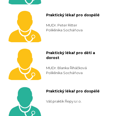
Praktický lékař pro dospělé
MUDr. Peter Ritter
Poliklinika Socháňova
Praktický lékař pro děti a
dorost
MUDr. Blanka Řiháčková
Poliklinika Socháňova
Praktický lékař pro dospělé
Váš praktik Řepy s.r.o.