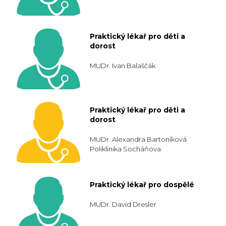
Praktický lékař pro děti a
dorost
MUDr. Ivan Balaščák
Praktický lékař pro děti a
dorost
MUDr. Alexandra Bartoníková
Poliklinika Socháňova
Praktický lékař pro dospělé
MUDr. David Dresler